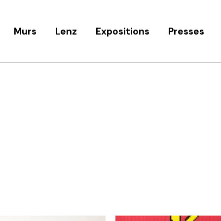
Murs
Lenz
Expositions
Presses