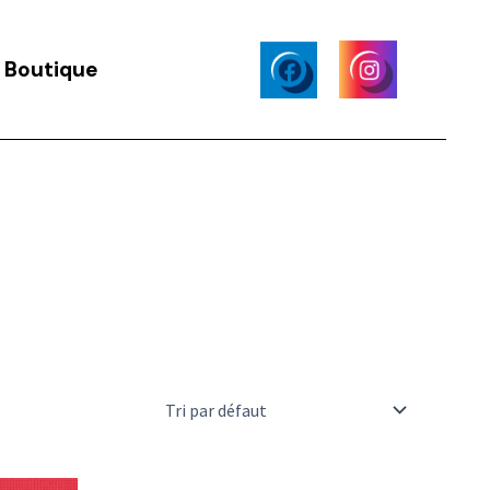
Boutique